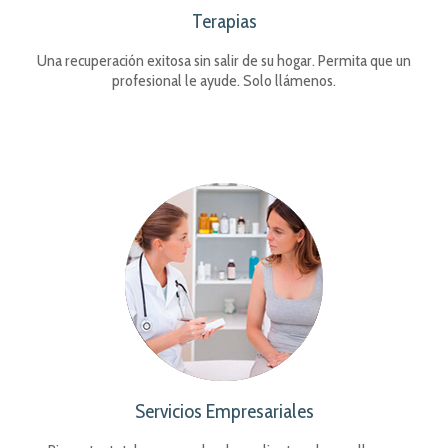
Terapias
Una recuperación exitosa sin salir de su hogar. Permita que un
profesional le ayude. Solo llámenos.
Servicios Empresariales