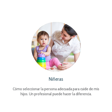
Niñeras
Cómo seleccionar la persona adecuada para cuide de mis
hijos. Un profesional puede hacer la diferencia.