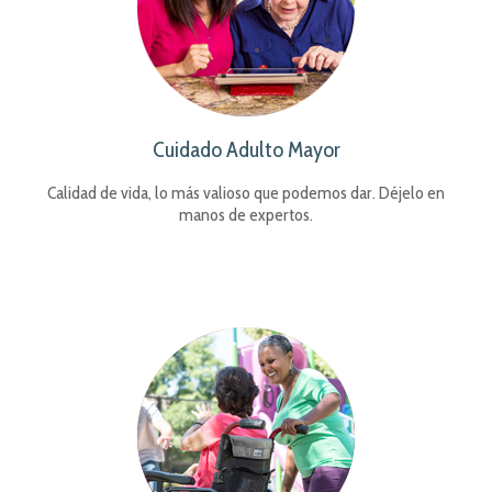
Cuidado Adulto Mayor
Calidad de vida, lo más valioso que podemos dar. Déjelo en
manos de expertos.