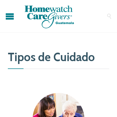

Tipos de Cuidado