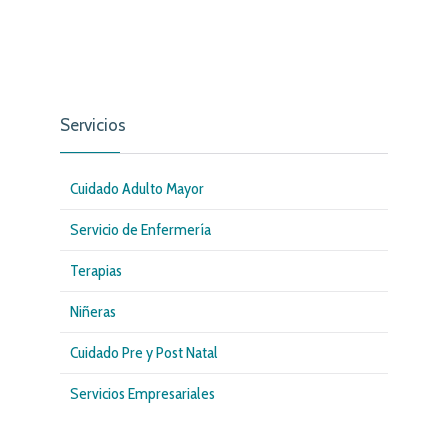
Servicios
Cuidado Adulto Mayor
Servicio de Enfermería
Terapias
Niñeras
Cuidado Pre y Post Natal
Servicios Empresariales