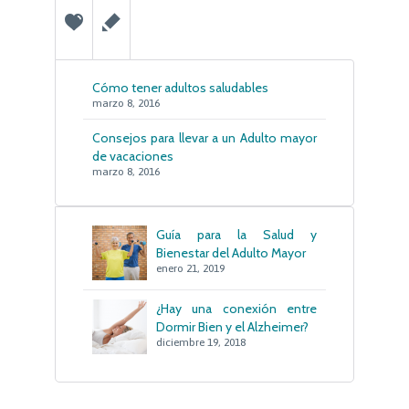


Cómo tener adultos saludables
marzo 8, 2016
Consejos para llevar a un Adulto mayor
de vacaciones
marzo 8, 2016
Guía para la Salud y
Bienestar del Adulto Mayor
enero 21, 2019
¿Hay una conexión entre
Dormir Bien y el Alzheimer?
diciembre 19, 2018