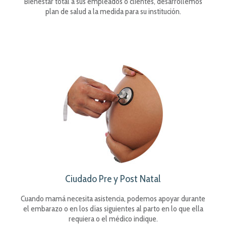
Bienestar total a sus empleados o clientes, desarrollemos
plan de salud a la medida para su institución.
Ciudado Pre y Post Natal
Cuando mamá necesita asistencia, podemos apoyar durante
el embarazo o en los días siguientes al parto en lo que ella
requiera o el médico indique.