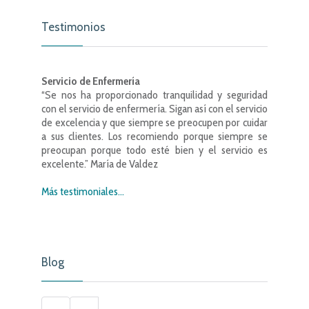
Testimonios
Servicio de Enfermería
“Se nos ha proporcionado tranquilidad y seguridad
con el servicio de enfermería. Sigan así con el servicio
de excelencia y que siempre se preocupen por cuidar
a sus clientes. Los recomiendo porque siempre se
preocupan porque todo esté bien y el servicio es
excelente.” María de Valdez
Más testimoniales...
Blog