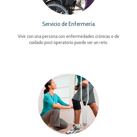
Servicio de Enfermería
Vivir con una persona con enfermedades crónicas o de
cuidado post operatorio puede ser un reto.